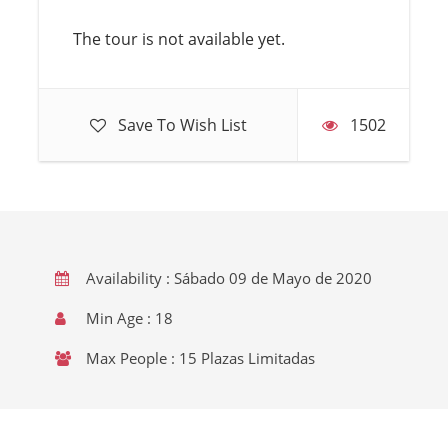
The tour is not available yet.
Save To Wish List
1502
Availability : Sábado 09 de Mayo de 2020
Min Age : 18
Max People : 15 Plazas Limitadas