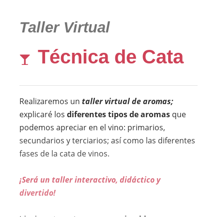
Taller Virtual
Técnica de Cata
Realizaremos un
taller virtual de aromas;
explicaré los
diferentes tipos de aromas
que
podemos apreciar en el vino: primarios,
secundarios y terciarios; así como las diferentes
fases de la cata de vinos.
¡Será un taller interactivo, didáctico y
divertido!