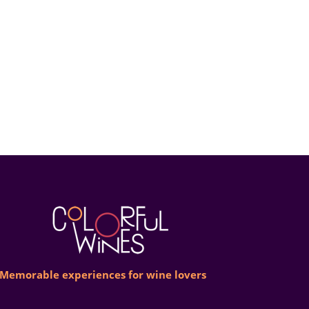
Memorable experiences for wine lovers