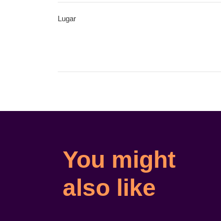
Lugar
You might
also like