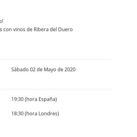
o!
 con vinos de Ribera del Duero
Sábado 02 de Mayo de 2020
19:30 (hora España)
18:30 (hora Londres)