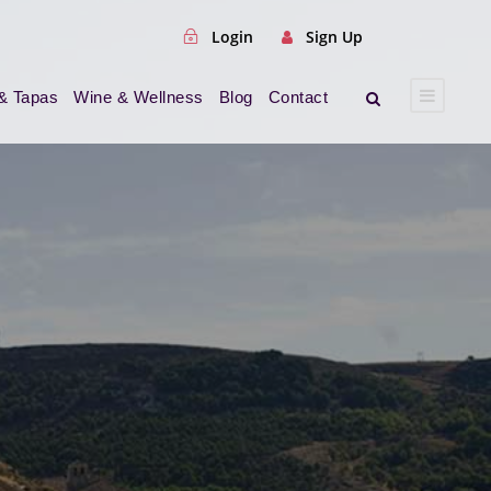
Login
Sign Up
& Tapas
Wine & Wellness
Blog
Contact