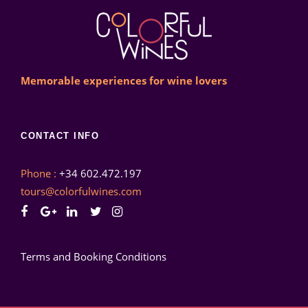
Memorable experiences for wine lovers
CONTACT INFO
Phone :
+34 602.472.197
tours@colorfulwines.com
Terms and Booking Conditions