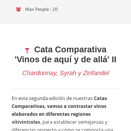
Max People : 20
Cata Comparativa
'Vinos de aquí y de allá' II
Chardonnay, Syrah y Zinfandel
En esta segunda edición de nuestras
Catas
Comparativas, vamos a contrastar vinos
elaborados en diferentes regiones
vitivinícolas
, para establecer semejanzas y
diferencias respecto a cómo se comporta una