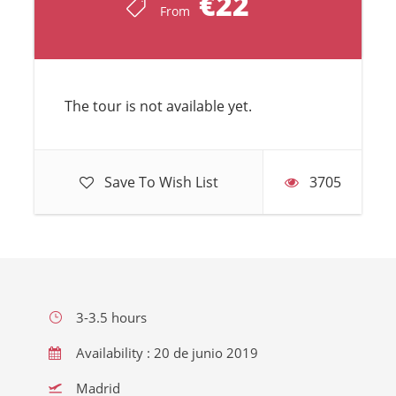
€22
From
The tour is not available yet.
Save To Wish List
3705
3-3.5 hours
Availability : 20 de junio 2019
Madrid